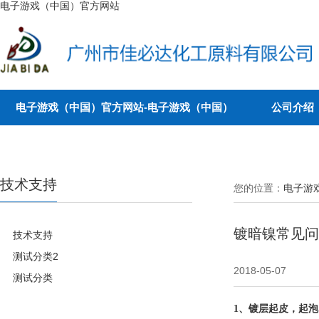
电子游戏（中国）官方网站
电子游戏（中国）官方网站-电子游戏（中国）
公司介绍
技术支持
您的位置：
电子游
镀暗镍常见问
技术支持
测试分类2
2018-05-07
测试分类
1、镀层起皮，