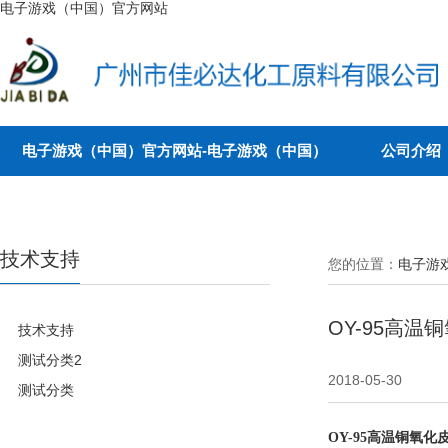
电子游戏（中国）官方网站
电子游戏（中国）官方网站-电子游戏（中国）
公司介绍
技术支持
您的位置：
电子游
OY-95高温
技术支持
测试分类2
2018-05-30
测试分类
OY-95高温铜氧化