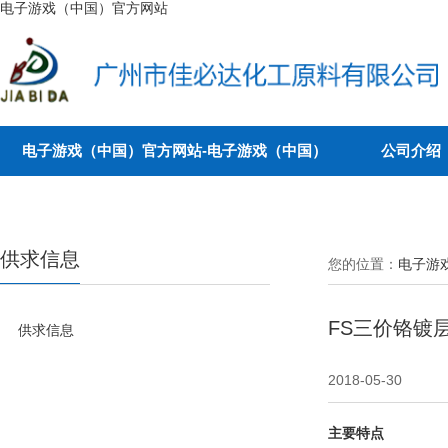
电子游戏（中国）官方网站
电子游戏（中国）官方网站-电子游戏（中国）
公司介绍
供求信息
您的位置：
电子游
FS三价铬镀
供求信息
2018-05-30
主要特点