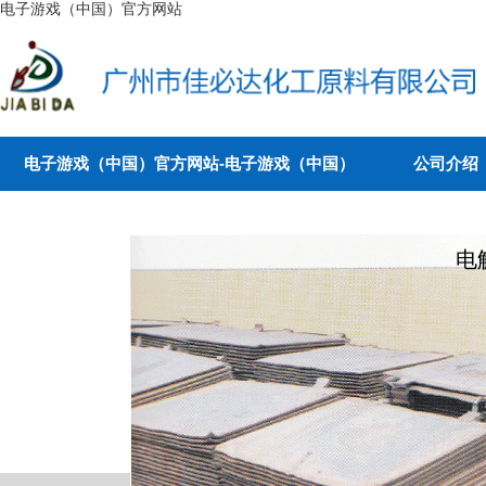
电子游戏（中国）官方网站
电子游戏（中国）官方网站-电子游戏（中国）
公司介绍
电