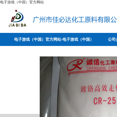
电子游戏（中国）官方网站
电子游戏（中国）官方网站-电子游戏（中国）
公司