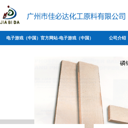
电子游戏（中国）官方网站-电子游戏（中国）
公司介绍
磷