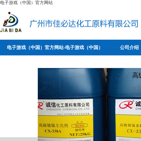
电子游戏（中国）官方网站
电子游戏（中国）官方网站-电子游戏（中国）
公司介绍
高
以下