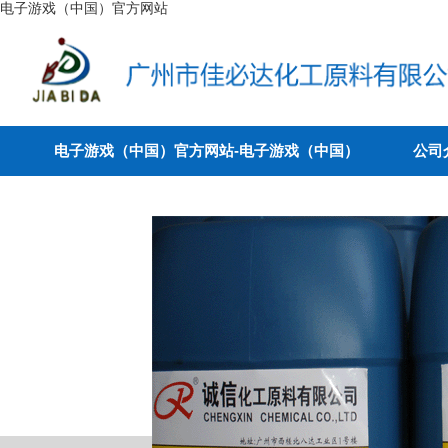
电子游戏（中国）官方网站
电子游戏（中国）官方网站-电子游戏（中国）
公司