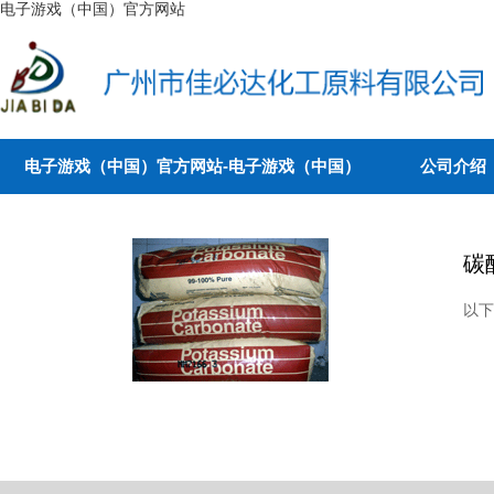
电子游戏（中国）官方网站
电子游戏（中国）官方网站-电子游戏（中国）
公司介绍
碳
以下