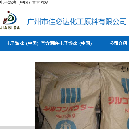
电子游戏（中国）官方网站
电子游戏（中国）官方网站-电子游戏（中国）
公司介绍
焦磷
以下