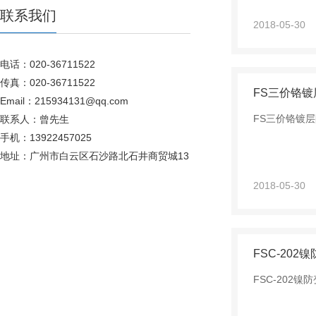
联系我们
2018-05-30
电话：020-36711522
传真：020-36711522
FS三价铬
Email：215934131@qq.com
FS三价铬镀
联系人：曾先生
手机：13922457025
地址：广州市白云区石沙路北石井商贸城13
2018-05-30
FSC-202
FSC-202镍