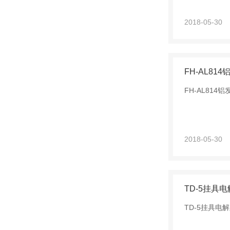
2018-05-30
FH-AL81
FH-AL814
2018-05-30
TD-5挂具
TD-5挂具电