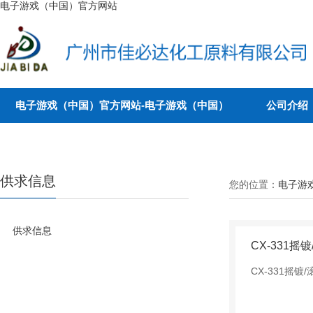
电子游戏（中国）官方网站
电子游戏（中国）官方网站-电子游戏（中国）
公司介绍
供求信息
您的位置：
电子游
供求信息
CX-331摇
CX-331摇镀