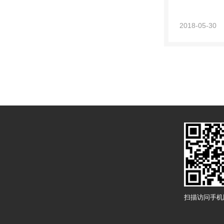
2018-05-30
扫描访问手机