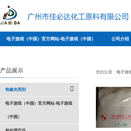
电子游戏（中国）官方网站-电子游戏（中国）
公司介绍
产品展示
您的位置：
电子游戏（
电镀光亮剂
电子游戏（中国）官方网站-电子游戏
（中国） 
前处理产品