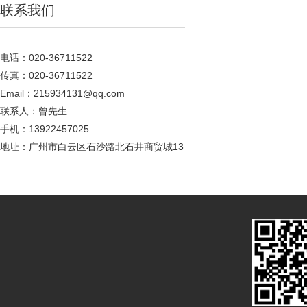
联系我们
电话：020-36711522
传真：020-36711522
Email：215934131@qq.com
联系人：曾先生
手机：13922457025
地址：广州市白云区石沙路北石井商贸城13